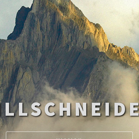
ILLSCHNEID