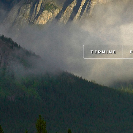
TERMINE